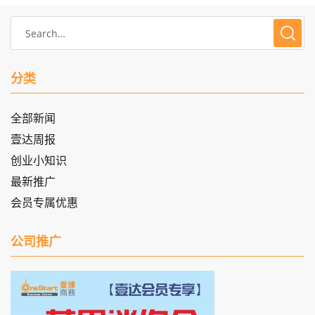
分类
全部新闻
壹达周报
创业小知识
最新推广
会员专属优惠
公司推广