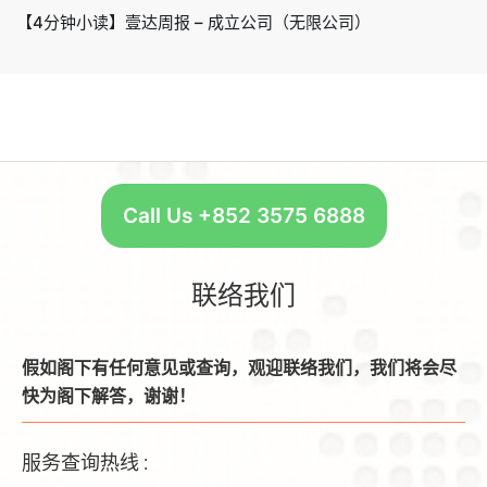
【4分钟小读】壹达周报 – 成立公司（无限公司）
Call Us +852 3575 6888
联络我们
假如阁下有任何意见或查询，观迎联络我们，我们将会尽
快为阁下解答，谢谢！
服务查询热线 :