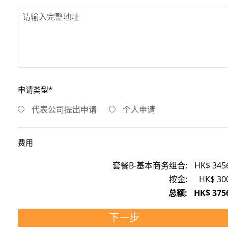
申请类型*
代表公司提出申请
个人申请
费用
套餐B-基本商务组合:
HK$
345
按金:
HK$
30
总额:
HK$
375
下一步