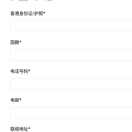
香港身份证/护照*
国籍*
电话号码*
电邮*
联络地址*