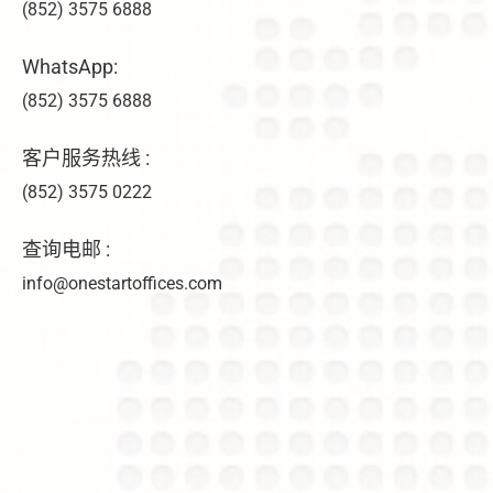
(852) 3575 6888
WhatsApp:
(852) 3575 6888
客户服务热线 :
(852) 3575 0222
查询电邮 :
info@onestartoffices.com