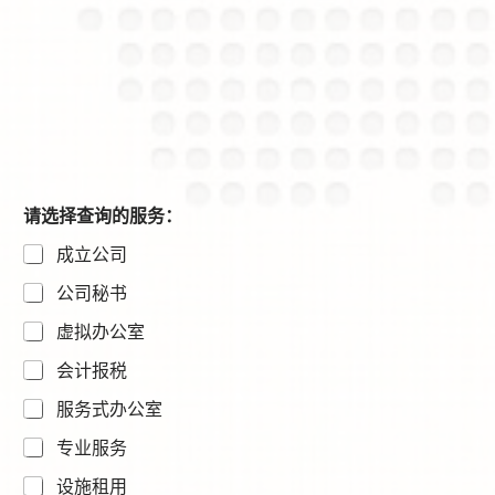
请选择查询的服务：
成立公司
公司秘书
虚拟办公室
会计报税
服务式办公室
专业服务
设施租用