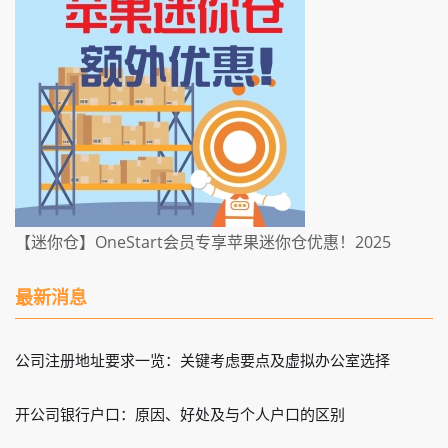
【迷你仓】OneStart会员专享苹果迷你仓优惠！2025
最新消息
公司注册地址要求一览：关键考虑要点及虚拟办公室选择
开公司银行户口：原因、好处及与个人户口的区别